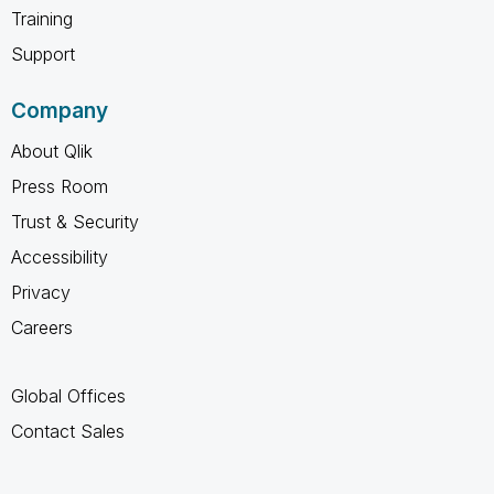
Training
Support
Company
About Qlik
Press Room
Trust & Security
Accessibility
Privacy
Careers
Global Offices
Contact Sales