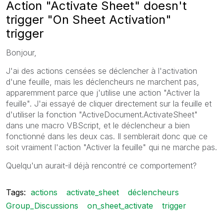
Action "Activate Sheet" doesn't
trigger "On Sheet Activation"
trigger
Bonjour,
J'ai des actions censées se déclencher à l'activation
d'une feuille, mais les déclencheurs ne marchent pas,
apparemment parce que j'utilise une action "Activer la
feuille". J'ai essayé de cliquer directement sur la feuille et
d'utiliser la fonction "ActiveDocument.ActivateSheet"
dans une macro VBScript, et le déclencheur a bien
fonctionné dans les deux cas. Il semblerait donc que ce
soit vraiment l'action "Activer la feuille" qui ne marche pas.
Quelqu'un aurait-il déjà rencontré ce comportement?
Tags:
actions
activate_sheet
déclencheurs
Group_Discussions
on_sheet_activate
trigger