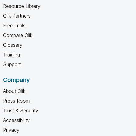
Resource Library
Qlik Partners
Free Trials
Compare Qlik
Glossary
Training
Support
Company
About Qlik
Press Room
Trust & Security
Accessibility
Privacy