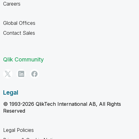
Careers
Global Offices
Contact Sales
Qlik Community
Legal
© 1993-2026 QlikTech International AB, All Rights
Reserved
Legal Policies