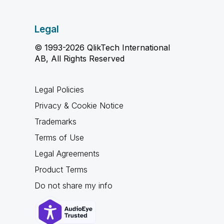
Legal
© 1993-2026 QlikTech International
AB, All Rights Reserved
Legal Policies
Privacy & Cookie Notice
Trademarks
Terms of Use
Legal Agreements
Product Terms
Do not share my info