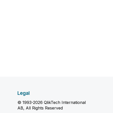
Legal
© 1993-2026 QlikTech International
AB, All Rights Reserved