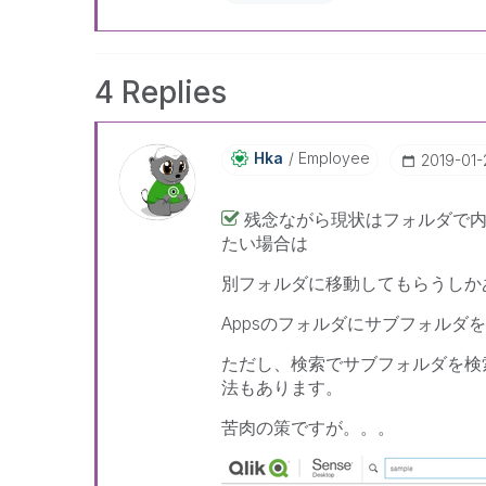
4 Replies
Hka
Employee
‎2019-01-
残念ながら現状はフォルダで内
たい場合は
別フォルダに移動してもらうしか
Appsのフォルダにサブフォルダ
ただし、検索でサブフォルダを検
法もあります。
苦肉の策ですが。。。