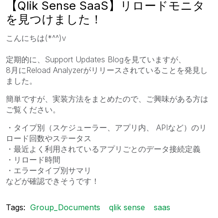
【Qlik Sense SaaS】リロードモニタ
を見つけました！
こんにちは(*^^)v
定期的に、Support Updates Blogを見ていますが、
8月にReload Analyzerがリリースされていることを発見し
ました。
簡単ですが、実装方法をまとめたので、ご興味がある方は
ご覧ください。
・タイプ別（スケジューラー、アプリ内、 APIなど）のリ
ロード回数やステータス
・最近よく利用されているアプリごとのデータ接続定義
・リロード時間
・エラータイプ別サマリ
などが確認できそうです！
Tags:
Group_Documents
qlik sense
saas