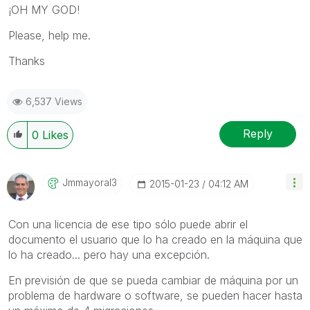
¡OH MY GOD!
Please, help me.
Thanks
6,537 Views
Reply
0
Likes
Jmmayoral3
‎2015-01-23
04:12 AM
Con una licencia de ese tipo sólo puede abrir el
documento el usuario que lo ha creado en la máquina que
lo ha creado... pero hay una excepción.
En previsión de que se pueda cambiar de máquina por un
problema de hardware o software, se pueden hacer hasta