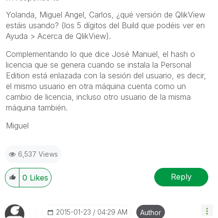
Yolanda, Miguel Angel, Carlos, ¿qué versión de QlikView
estáis usando? (los 5 dígitos del Build que podéis ver en
Ayuda > Acerca de QlikView).
Complementando lo que dice José Manuel, el hash o
licencia que se genera cuando se instala la Personal
Edition está enlazada con la sesión del usuario, es decir,
el mismo usuario en otra máquina cuenta como un
cambio de licencia, incluso otro usuario de la misma
máquina también.
Miguel
6,537 Views
Reply
0
Likes
‎2015-01-23
04:29 AM
Author