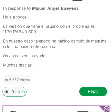
In response to
Miguel_Angel_Baeyens
Hola a todos.
La versión que tiene el usuario con el problema es
11.20.12664.0 SR9...
En nuestro caso tampoco ha habido cambio de máquina
ni los ha abierto otro usuario.
Os agradezco la ayuda.
Muchas gracias.
6,537 Views
Reply
0
Likes