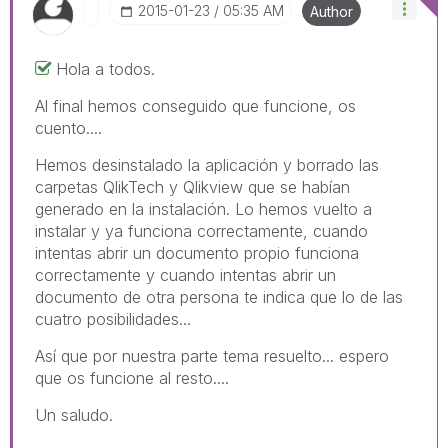
‎2015-01-23
05:35 AM
Author
Hola a todos.
Al final hemos conseguido que funcione, os
cuento....
Hemos desinstalado la aplicación y borrado las
carpetas QlikTech y Qlikview que se habían
generado en la instalación. Lo hemos vuelto a
instalar y ya funciona correctamente, cuando
intentas abrir un documento propio funciona
correctamente y cuando intentas abrir un
documento de otra persona te indica que lo de las
cuatro posibilidades...
Así que por nuestra parte tema resuelto... espero
que os funcione al resto....
Un saludo.