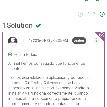
1
2
1 Solution
‎2015-01-23
05:35 AM
Author
Hola a todos.
Al final hemos conseguido que funcione, os
cuento....
Hemos desinstalado la aplicación y borrado las
carpetas QlikTech y Qlikview que se habían
generado en la instalación. Lo hemos vuelto a
instalar y ya funciona correctamente, cuando
intentas abrir un documento propio funciona
correctamente y cuando intentas abrir un