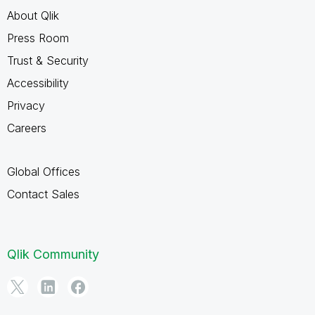
About Qlik
Press Room
Trust & Security
Accessibility
Privacy
Careers
Global Offices
Contact Sales
Qlik Community