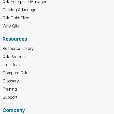
Qlik Enterprise Manager
Catalog & Lineage
Qlik Gold Client
Why Qlik
Resources
Resource Library
Qlik Partners
Free Trials
Compare Qlik
Glossary
Training
Support
Company