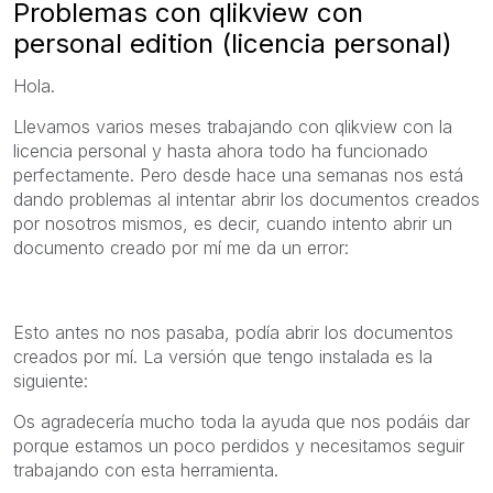
Problemas con qlikview con
personal edition (licencia personal)
Hola.
Llevamos varios meses trabajando con qlikview con la
licencia personal y hasta ahora todo ha funcionado
perfectamente. Pero desde hace una semanas nos está
dando problemas al intentar abrir los documentos creados
por nosotros mismos, es decir, cuando intento abrir un
documento creado por mí me da un error:
Esto antes no nos pasaba, podía abrir los documentos
creados por mí. La versión que tengo instalada es la
siguiente:
Os agradecería mucho toda la ayuda que nos podáis dar
porque estamos un poco perdidos y necesitamos seguir
trabajando con esta herramienta.