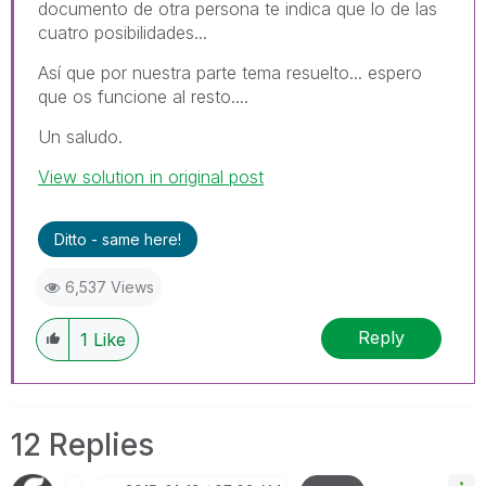
documento de otra persona te indica que lo de las
cuatro posibilidades...
Así que por nuestra parte tema resuelto... espero
que os funcione al resto....
Un saludo.
View solution in original post
Ditto - same here!
6,537 Views
Reply
1
Like
12 Replies