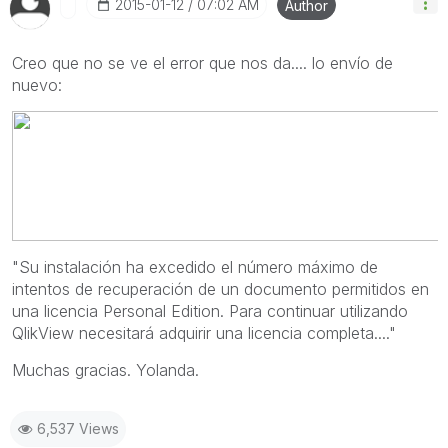
‎2015-01-12
07:02 AM
Author
Creo que no se ve el error que nos da.... lo envío de
nuevo:
"Su instalación ha excedido el número máximo de
intentos de recuperación de un documento permitidos en
una licencia Personal Edition. Para continuar utilizando
QlikView necesitará adquirir una licencia completa...."
Muchas gracias. Yolanda.
6,537 Views