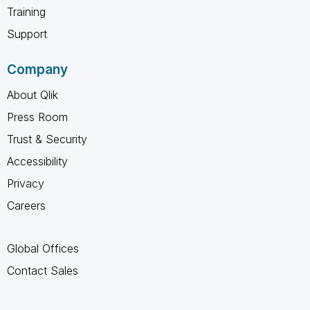
Training
Support
Company
About Qlik
Press Room
Trust & Security
Accessibility
Privacy
Careers
Global Offices
Contact Sales