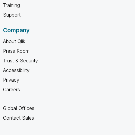
Training
Support
Company
About Qlik
Press Room
Trust & Security
Accessibility
Privacy
Careers
Global Offices
Contact Sales