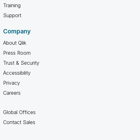
Training
Support
Company
About Qlik
Press Room
Trust & Security
Accessibility
Privacy
Careers
Global Offices
Contact Sales