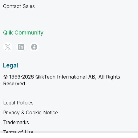
Contact Sales
Qlik Community
Legal
© 1993-2026 QlikTech International AB, All Rights
Reserved
Legal Policies
Privacy & Cookie Notice
Trademarks
Terms of Use