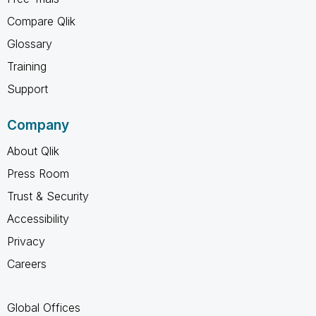
Compare Qlik
Glossary
Training
Support
Company
About Qlik
Press Room
Trust & Security
Accessibility
Privacy
Careers
Global Offices