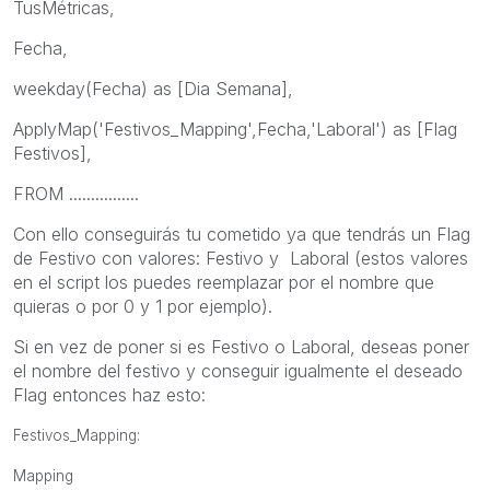
TusMétricas,
Fecha,
weekday(Fecha) as [Dia Semana],
ApplyMap('Festivos_Mapping',Fecha,'Laboral') as [Flag
Festivos],
FROM ................
Con ello conseguirás tu cometido ya que tendrás un Flag
de Festivo con valores: Festivo y Laboral (estos valores
en el script los puedes reemplazar por el nombre que
quieras o por 0 y 1 por ejemplo).
Si en vez de poner si es Festivo o Laboral, deseas poner
el nombre del festivo y conseguir igualmente el deseado
Flag entonces haz esto:
Festivos_Mapping:
Mapping