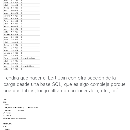
Tendría que hacer el Left Join con otra sección de la
carga desde una base SQL, que es algo compleja porque
une dos tablas, luego filtra con un Inner Join, etc., así: