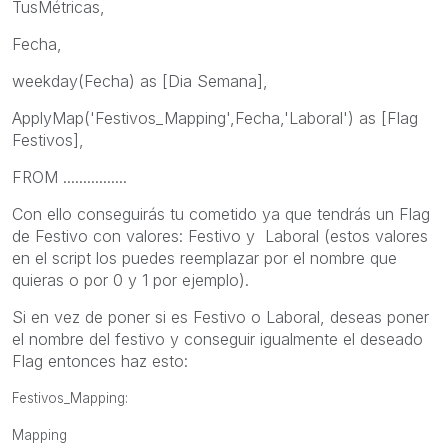
TusMétricas,
Fecha,
weekday(Fecha) as [Dia Semana],
ApplyMap('Festivos_Mapping',Fecha,'Laboral') as [Flag
Festivos],
FROM ................
Con ello conseguirás tu cometido ya que tendrás un Flag
de Festivo con valores: Festivo y Laboral (estos valores
en el script los puedes reemplazar por el nombre que
quieras o por 0 y 1 por ejemplo).
Si en vez de poner si es Festivo o Laboral, deseas poner
el nombre del festivo y conseguir igualmente el deseado
Flag entonces haz esto:
Festivos_Mapping:
Mapping