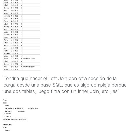
Tendría que hacer el Left Join con otra sección de la
carga desde una base SQL, que es algo compleja porque
une dos tablas, luego filtra con un Inner Join, etc., así: