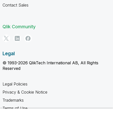
Contact Sales
Qlik Community
Legal
© 1993-2026 QlikTech International AB, All Rights
Reserved
Legal Policies
Privacy & Cookie Notice
Trademarks
Terms of Use