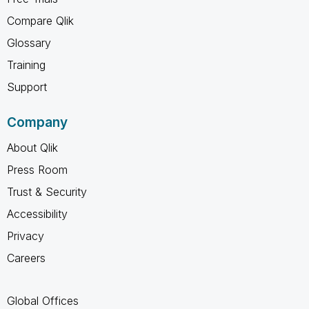
Compare Qlik
Glossary
Training
Support
Company
About Qlik
Press Room
Trust & Security
Accessibility
Privacy
Careers
Global Offices