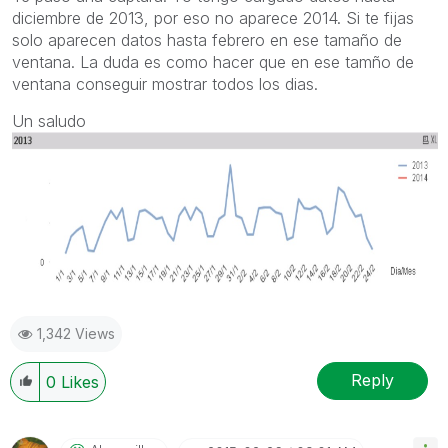
diciembre de 2013, por eso no aparece 2014. Si te fijas
solo aparecen datos hasta febrero en ese tamaño de
ventana. La duda es como hacer que en ese tamño de
ventana conseguir mostrar todos los dias.
Un saludo
1,342 Views
Reply
0
Likes