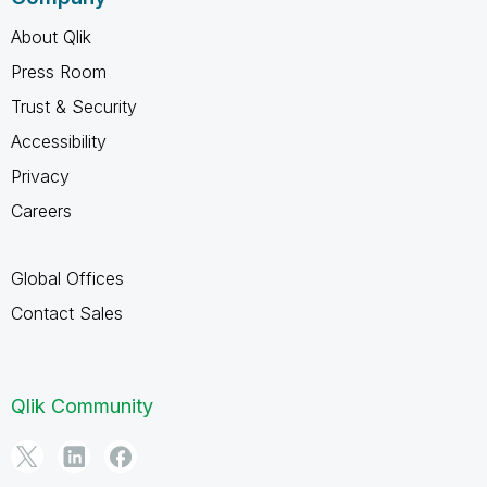
About Qlik
Press Room
Trust & Security
Accessibility
Privacy
Careers
Global Offices
Contact Sales
Qlik Community