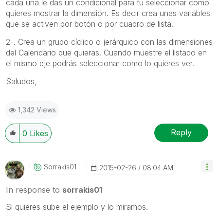
cada una le das un condicional para tu seleccionar como
quieres mostrar la dimensión. Es decir crea unas variables
que se activen por botón o por cuadro de lista.
2-. Crea un grupo cíclico o jerárquico con las dimensiones
del Calendario que quieras. Cuando muestre el listado en
el mismo eje podrás seleccionar como lo quieres ver.
Saludos,
1,342 Views
Reply
0
Likes
Sorrakis01
‎2015-02-26
08:04 AM
In response to
sorrakis01
Si quieres sube el ejemplo y lo miramos.