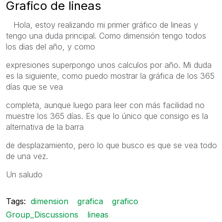
Grafico de lineas
Hola, estoy realizando mi primer gráfico de lineas y
tengo una duda principal. Como dimensión tengo todos
los dias del año, y como
expresiones superpongo unos calculos por año. Mi duda
es la siguiente, como puedo mostrar la gráfica de los 365
días que se vea
completa, aunque luego para leer con más facilidad no
muestre los 365 días. Es que lo único que consigo es la
alternativa de la barra
de desplazamiento, pero lo que busco es que se vea todo
de una vez.
Un saludo
Tags:
dimension
grafica
grafico
Group_Discussions
lineas