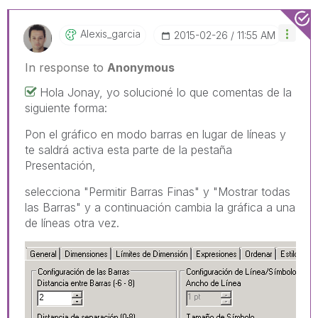
Alexis_garcia
‎2015-02-26
11:55 AM
In response to
Anonymous
Hola Jonay, yo solucioné lo que comentas de la
siguiente forma:
Pon el gráfico en modo barras en lugar de líneas y
te saldrá activa esta parte de la pestaña
Presentación,
selecciona "Permitir Barras Finas" y "Mostrar todas
las Barras" y a continuación cambia la gráfica a una
de líneas otra vez.