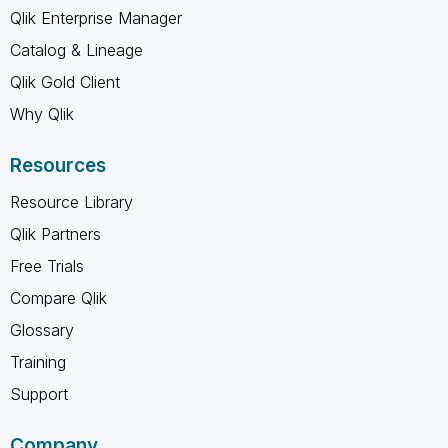
Qlik Enterprise Manager
Catalog & Lineage
Qlik Gold Client
Why Qlik
Resources
Resource Library
Qlik Partners
Free Trials
Compare Qlik
Glossary
Training
Support
Company