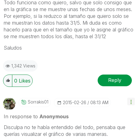
Todo funciona como quiero, salvo que solo consigo que
en la gráfica se me muestre unas fechas de unos meses.
Por ejemplo, si la reduzco al tamaño que quiero solo se
me muestran los datos hasta 31/5. Mi duda es como
hacerlo para que en el tamaño que yo le asigne al gráfico
se me muestren todos los días, hasta el 31/12
Saludos
1,342 Views
Reply
0
Likes
Sorrakis01
‎2015-02-26
08:13 AM
In response to
Anonymous
Disculpa no te había entendido del todo, pensaba que
querías visualizar el gráfico de varias maneras.