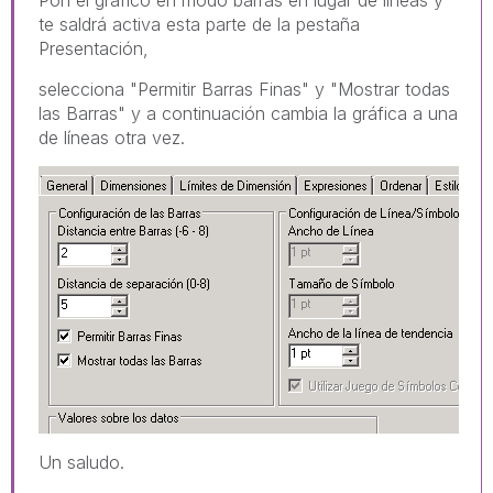
te saldrá activa esta parte de la pestaña
Presentación,
selecciona "Permitir Barras Finas" y "Mostrar todas
las Barras" y a continuación cambia la gráfica a una
de líneas otra vez.
Un saludo.