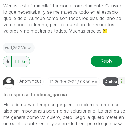
Wenas, esta "trampilla" funciona correctamente. Consigo
lo que necesitaba, y se me muestra todo en el espacio
que le dejo. Aunque como son todos los días del año se
ve un poco estrecho, pero es cuestion de reducir los
valores y no mostrarlos todos. Muchas gracias
1,352 Views
Reply
1
Like
Anonymous
‎2015-02-27
03:50 AM
Author
In response to
alexis_garcia
Hola de nuevo, tengo un pequeño problemita, creo que
algo sin importancia pero no se solucionarlo. La gráfica se
me genera como yo quiero, pero luego la quiero meter en
un objeto contenedor, y se añade bien, pero lo que pasa