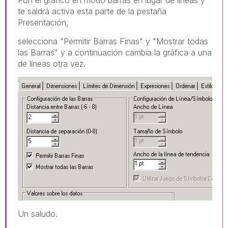
te saldrá activa esta parte de la pestaña
Presentación,
selecciona "Permitir Barras Finas" y "Mostrar todas
las Barras" y a continuación cambia la gráfica a una
de líneas otra vez.
Un saludo.