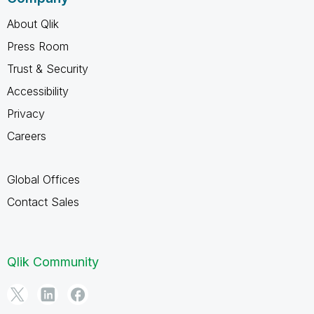
About Qlik
Press Room
Trust & Security
Accessibility
Privacy
Careers
Global Offices
Contact Sales
Qlik Community