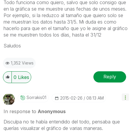
Todo funciona como quiero, salvo que solo consigo que
en la gráfica se me muestre unas fechas de unos meses.
Por ejemplo, si la reduzco al tamaño que quiero solo se
me muestran los datos hasta 31/5. Mi duda es como
hacerlo para que en el tamaño que yo le asigne al gráfico
se me muestren todos los días, hasta el 31/12
Saludos
1,352 Views
Reply
0
Likes
Sorrakis01
‎2015-02-26
08:13 AM
In response to
Anonymous
Disculpa no te había entendido del todo, pensaba que
querías visualizar el gráfico de varias maneras.