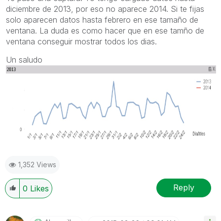
diciembre de 2013, por eso no aparece 2014. Si te fijas
solo aparecen datos hasta febrero en ese tamaño de
ventana. La duda es como hacer que en ese tamño de
ventana conseguir mostrar todos los dias.
Un saludo
1,352 Views
Reply
0
Likes