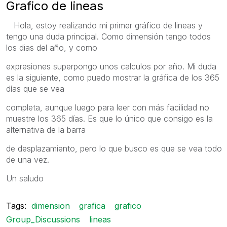
Grafico de lineas
Hola, estoy realizando mi primer gráfico de lineas y
tengo una duda principal. Como dimensión tengo todos
los dias del año, y como
expresiones superpongo unos calculos por año. Mi duda
es la siguiente, como puedo mostrar la gráfica de los 365
días que se vea
completa, aunque luego para leer con más facilidad no
muestre los 365 días. Es que lo único que consigo es la
alternativa de la barra
de desplazamiento, pero lo que busco es que se vea todo
de una vez.
Un saludo
Tags:
dimension
grafica
grafico
Group_Discussions
lineas