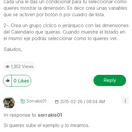
cada una le das un condicional para tu seleccionar como
quieres mostrar la dimensión. Es decir crea unas variables
que se activen por botón o por cuadro de lista.
2-. Crea un grupo cíclico o jerárquico con las dimensiones
del Calendario que quieras. Cuando muestre el listado en
el mismo eje podrás seleccionar como lo quieres ver.
Saludos,
1,352 Views
Reply
0
Likes
Sorrakis01
‎2015-02-26
08:04 AM
In response to
sorrakis01
Si quieres sube el ejemplo y lo miramos.