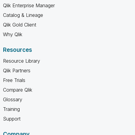
Qlik Enterprise Manager
Catalog & Lineage
Qlik Gold Client
Why Qlik
Resources
Resource Library
Qlik Partners
Free Trials
Compare Qlik
Glossary
Training
Support
Company