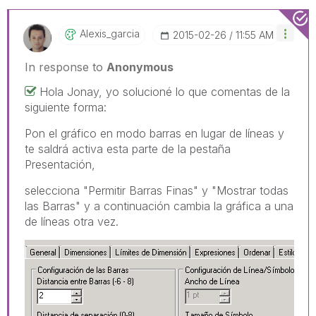
Alexis_garcia
‎2015-02-26
11:55 AM
In response to
Anonymous
Hola Jonay, yo solucioné lo que comentas de la
siguiente forma:
Pon el gráfico en modo barras en lugar de líneas y
te saldrá activa esta parte de la pestaña
Presentación,
selecciona "Permitir Barras Finas" y "Mostrar todas
las Barras" y a continuación cambia la gráfica a una
de líneas otra vez.