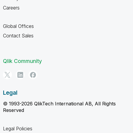
Careers
Global Offices
Contact Sales
Qlik Community
Legal
© 1993-2026 QlikTech International AB, All Rights
Reserved
Legal Policies