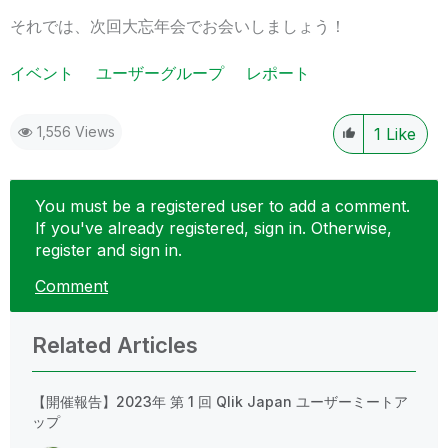
それでは、次回大忘年会でお会いしましょう！
イベント
ユーザーグループ
レポート
1,556 Views
1
Like
You must be a registered user to add a comment.
If you've already registered, sign in. Otherwise,
register and sign in.
Comment
Related Articles
【開催報告】2023年 第 1 回 Qlik Japan ユーザーミートア
ップ