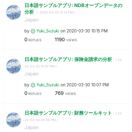
日本語サンプルアプリ: NDBオープンデータの
分析
- (
‎2020-03-30
10:15 PM
)
Japan
by
Yuki_Suzuki
on
‎2020-03-30
10:15 PM
0
1190
REPLIES
VIEWS
日本語サンプルアプリ: 保険金請求の分析
- (
‎20
20-03-30
10:07 PM
)
Japan
by
Yuki_Suzuki
on
‎2020-03-30
10:07 PM
0
769
REPLIES
VIEWS
日本語サンプルアプリ: 財務ツールキット
- (
‎20
20-03-30
09:49 PM
)
Japan