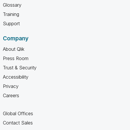
Glossary
Training
Support
Company
About Qlik
Press Room
Trust & Security
Accessibility
Privacy
Careers
Global Offices
Contact Sales