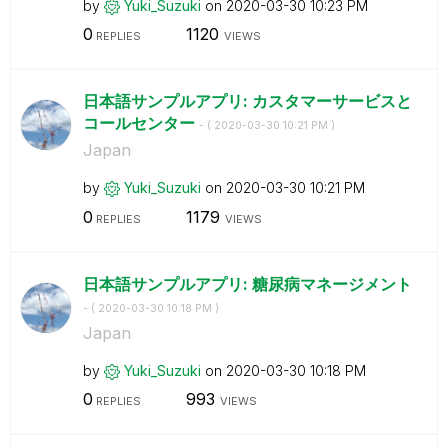
by
Yuki_Suzuki
on
‎2020-03-30
10:23 PM
0
1120
REPLIES
VIEWS
日本語サンプルアプリ: カスタマーサービスと
コールセンター
- (
‎2020-03-30
10:21 PM
)
Japan
by
Yuki_Suzuki
on
‎2020-03-30
10:21 PM
0
1179
REPLIES
VIEWS
日本語サンプルアプリ: 糖尿病マネージメント
- (
‎2020-03-30
10:18 PM
)
Japan
by
Yuki_Suzuki
on
‎2020-03-30
10:18 PM
0
993
REPLIES
VIEWS