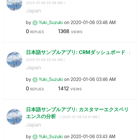
‎2020-01-06
03:48 AM
)
Japan
by
Yuki_Suzuki
on
‎2020-01-06
03:48 AM
0
1368
REPLIES
VIEWS
日本語サンプルアプリ: CRMダッシュボード
- (
‎2020-01-06
03:46 AM
)
Japan
by
Yuki_Suzuki
on
‎2020-01-06
03:46 AM
0
1412
REPLIES
VIEWS
日本語サンプルアプリ: カスタマーエクスペリ
エンスの分析
- (
‎2020-01-06
03:41 AM
)
Japan
by
Yuki_Suzuki
on
‎2020-01-06
03:43 AM