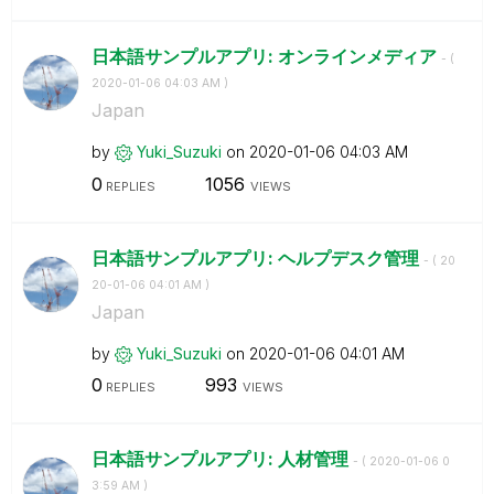
日本語サンプルアプリ: オンラインメディア
- (
‎2020-01-06
04:03 AM
)
Japan
by
Yuki_Suzuki
on
‎2020-01-06
04:03 AM
0
1056
REPLIES
VIEWS
日本語サンプルアプリ: ヘルプデスク管理
- (
‎20
20-01-06
04:01 AM
)
Japan
by
Yuki_Suzuki
on
‎2020-01-06
04:01 AM
0
993
REPLIES
VIEWS
日本語サンプルアプリ: 人材管理
- (
‎2020-01-06
0
3:59 AM
)