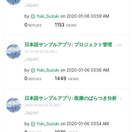
Japan
by
Yuki_Suzuki
on
‎2020-01-06
03:59 AM
0
1153
REPLIES
VIEWS
日本語サンプルアプリ: プロジェクト管理
- (
‎20
20-01-06
03:56 AM
)
Japan
by
Yuki_Suzuki
on
‎2020-01-06
03:56 AM
0
1449
REPLIES
VIEWS
日本語サンプルアプリ: 医療のばらつき分析
- (
‎2020-01-06
03:54 AM
)
Japan
by
Yuki_Suzuki
on
‎2020-01-06
03:54 AM