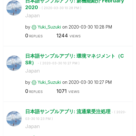
日本語サンプルアプリ: 新機能紹介 February
2020
- (
‎2020-03-30
10:28 PM
)
Japan
by
Yuki_Suzuki
on
‎2020-03-30
10:28 PM
0
1244
REPLIES
VIEWS
日本語サンプルアプリ: 環境マネジメント（C
SR）
- (
‎2020-03-30
10:27 PM
)
Japan
by
Yuki_Suzuki
on
‎2020-03-30
10:27 PM
0
1071
REPLIES
VIEWS
日本語サンプルアプリ: 流通業受注処理
- (
‎2020-
03-30
10:23 PM
)
Japan