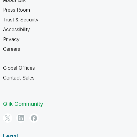
Press Room
Trust & Security
Accessibility
Privacy
Careers
Global Offices
Contact Sales
Qlik Community
Legal