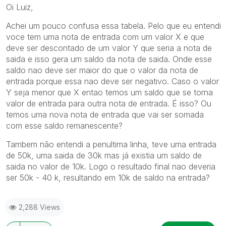
Oi Luiz,
Achei um pouco confusa essa tabela. Pelo que eu entendi
voce tem uma nota de entrada com um valor X e que
deve ser descontado de um valor Y que seria a nota de
saida e isso gera um saldo da nota de saida. Onde esse
saldo nao deve ser maior do que o valor da nota de
entrada porque essa nao deve ser negativo. Caso o valor
Y seja menor que X entao temos um saldo que se torna
valor de entrada para outra nota de entrada. É isso? Ou
temos uma nova nota de entrada que vai ser somada
com esse saldo remanescente?
Tambem não entendi a penultima linha, teve uma entrada
de 50k, uma saida de 30k mas já existia um saldo de
saida no valor de 10k. Logo o resultado final nao deveria
ser 50k - 40 k, resultando em 10k de saldo na entrada?
2,288 Views