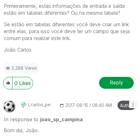
Primeiramente, estas informações de entrada e saída
estão em tabelas diferentes? Ou na mesma tabela?
Se estão em tabelas diferentes você deve criar um link
entre elas, para isso você deve ter um campo que seja
comum para realizar este link.
João Carlos
2,288 Views
Reply
0
Likes
Lcarlos_pe
‎2017-08-15
08:40 AM
Author
In response to
joao_sp_campina
Bom dia, João.