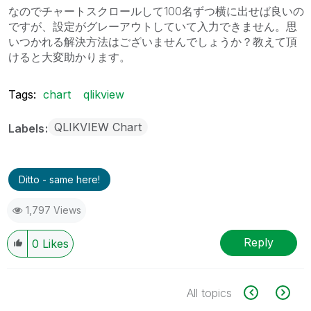
なのでチャートスクロールして100名ずつ横に出せば良いの
ですが、設定がグレーアウトしていて入力できません。思
いつかれる解決方法はございませんでしょうか？教えて頂
けると大変助かります。
Tags:
chart
qlikview
QLIKVIEW Chart
Labels
Ditto - same here!
1,797 Views
Reply
0
Likes
All topics