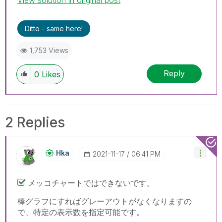
Ditto - same here!
1,753 Views
Reply
0
Likes
2 Replies
Hka
‎2021-11-17
06:41 PM
メッコチャートではできないです。
棒グラフにすればグレーアウトがなくなりますの
で、特定の表示数を指定可能です。