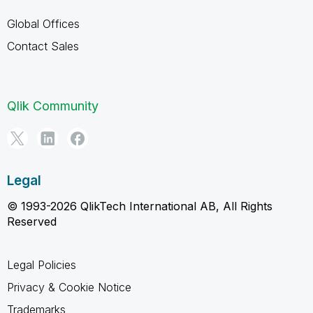
Global Offices
Contact Sales
Qlik Community
Legal
© 1993-2026 QlikTech International AB, All Rights
Reserved
Legal Policies
Privacy & Cookie Notice
Trademarks