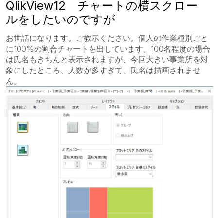
QlikView12 チャートの横スクロー
ルをしたいのですが
お世話になります。ご教示ください。個人の作業種別ごと
に100%の割合チャートを出しています。100名程度の場合
は氏名もきちんと表示されますが、今回大きい事業所を対
象にしたところ、人数が多すぎて、氏名は描画されませ
ん。