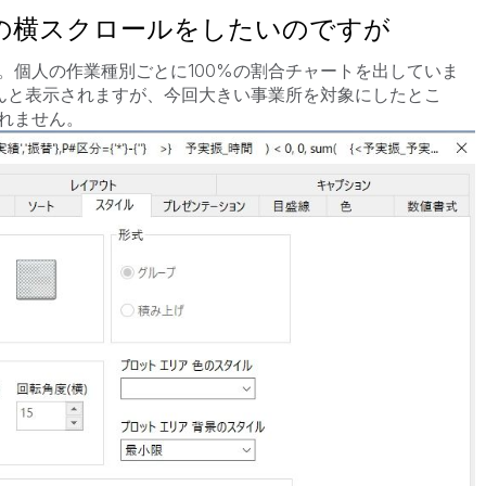
ャートの横スクロールをしたいのですが
。個人の作業種別ごとに100%の割合チャートを出していま
ちんと表示されますが、今回大きい事業所を対象にしたとこ
れません。