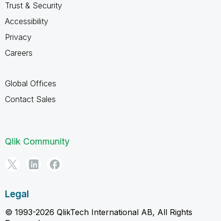
Trust & Security
Accessibility
Privacy
Careers
Global Offices
Contact Sales
Qlik Community
Legal
© 1993-2026 QlikTech International AB, All Rights