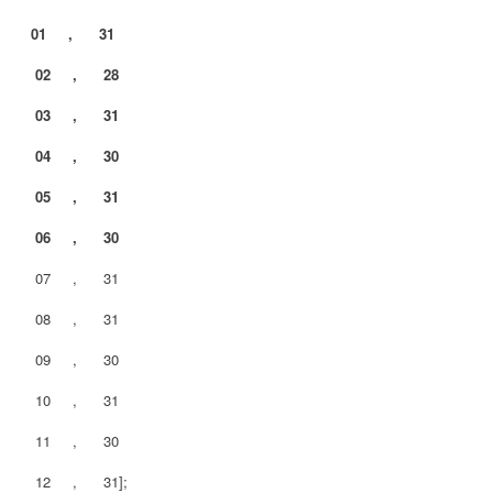
01 , 31
02 , 28
03 , 31
04 , 30
05 , 31
06 , 30
07 , 31
08 , 31
09 , 30
10 , 31
11 , 30
12 , 31];