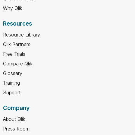
Why Qlik
Resources
Resource Library
Qlik Partners
Free Trials
Compare Qlik
Glossary
Training
Support
Company
About Qlik
Press Room