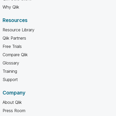
Why Qlik
Resources
Resource Library
Qlik Partners
Free Trials
Compare Qlik
Glossary
Training
Support
Company
About Qlik
Press Room