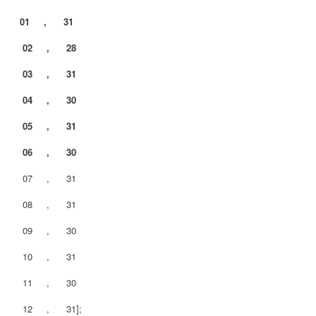
01 , 31
02 , 28
03 , 31
04 , 30
05 , 31
06 , 30
07 , 31
08 , 31
09 , 30
10 , 31
11 , 30
12 , 31];