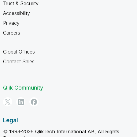
Trust & Security
Accessibility
Privacy
Careers
Global Offices
Contact Sales
Qlik Community
Legal
© 1993-2026 QlikTech International AB, All Rights