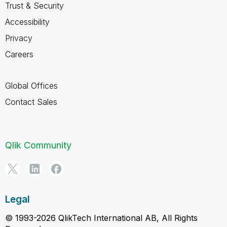
Trust & Security
Accessibility
Privacy
Careers
Global Offices
Contact Sales
Qlik Community
Legal
© 1993-2026 QlikTech International AB, All Rights