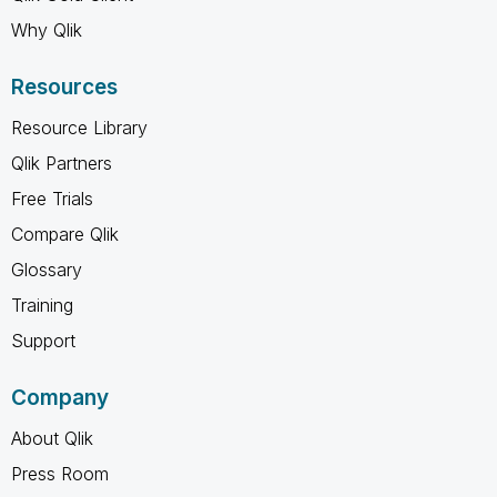
Why Qlik
Resources
Resource Library
Qlik Partners
Free Trials
Compare Qlik
Glossary
Training
Support
Company
About Qlik
Press Room