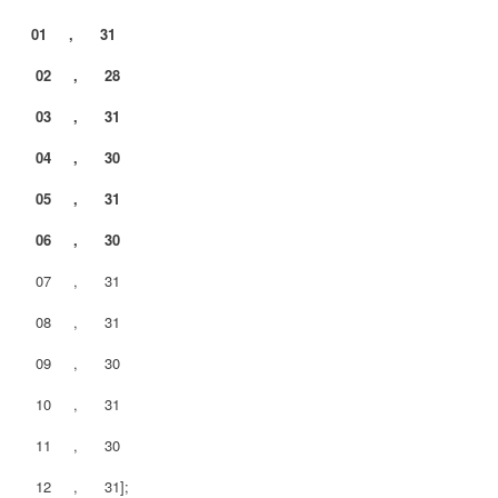
01 , 31
02 , 28
03 , 31
04 , 30
05 , 31
06 , 30
07 , 31
08 , 31
09 , 30
10 , 31
11 , 30
12 , 31];