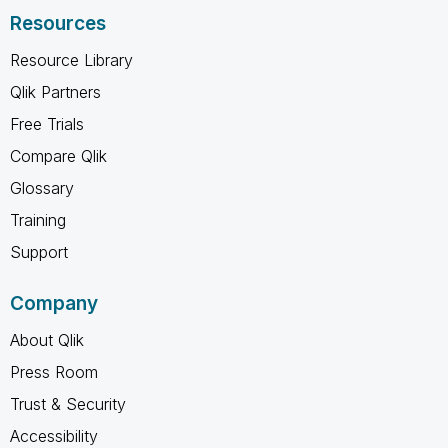
Resources
Resource Library
Qlik Partners
Free Trials
Compare Qlik
Glossary
Training
Support
Company
About Qlik
Press Room
Trust & Security
Accessibility