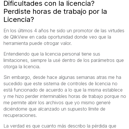
Dificultades con la licencia?
Perdiste horas de trabajo por la
Licencia?
En los últimos 4 años he sido un promotor de las virtudes
de QlikView en cada oportunidad donde veo que la
herramienta puede otrogar valor.
Entendiendo que la licencia personal tiene sus
limitaciones, siempre la usé dentro de los parámetros que
otorga la licencia.
Sin embargo, desde hace algunas semanas atras me ha
sucedido que este sistema de controles de licencia no
está funcionado de acuerdo a lo que la misma establece
y me hizo perder interminables horas de trabajo porque no
me permite abrir los archivos que yo mismo generé
diciéndome que alcanzado un supuesto límite de
recuperaciones.
La verdad es que cuanto más describo la pérdida que