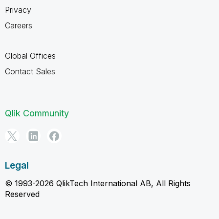
Privacy
Careers
Global Offices
Contact Sales
Qlik Community
Legal
© 1993-2026 QlikTech International AB, All Rights
Reserved