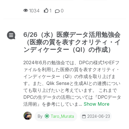
1034
1
0
6/26（水）医療データ活用勉強会
（医療の質を表すクオリティ・イ
ンディケーター（QI）の作成）
2024年6月の勉強会では、DPCの様式1やEFフ
ァイルを利用した医療の質を表すクオリティ・
インディケーター（QI）の作成を取り上げま
す。また、Qlik Senseと生成AIとの連携につい
ても取り上げたいと考えています。 これまで
DPCの生データの活用については『DPCデータ
活用術』を参考にしていま...
Show More
By
Taro_Murata
2024-06-23