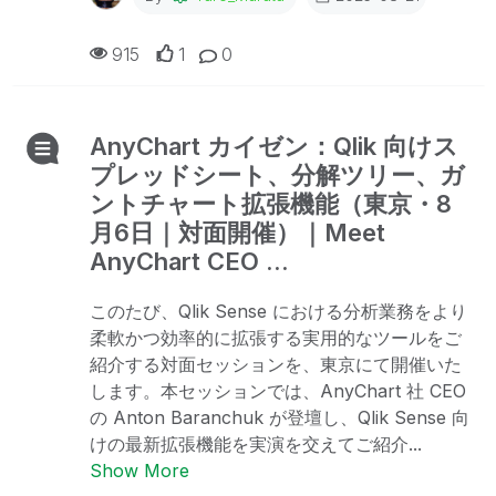
915
1
0
AnyChart カイゼン：Qlik 向けス
プレッドシート、分解ツリー、ガ
ントチャート拡張機能（東京・8
月6日｜対面開催）｜Meet
AnyChart CEO ...
このたび、Qlik Sense における分析業務をより
柔軟かつ効率的に拡張する実用的なツールをご
紹介する対面セッションを、東京にて開催いた
します。本セッションでは、AnyChart 社 CEO
の Anton Baranchuk が登壇し、Qlik Sense 向
けの最新拡張機能を実演を交えてご紹介...
Show More