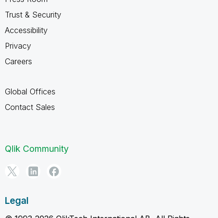
Trust & Security
Accessibility
Privacy
Careers
Global Offices
Contact Sales
Qlik Community
Legal