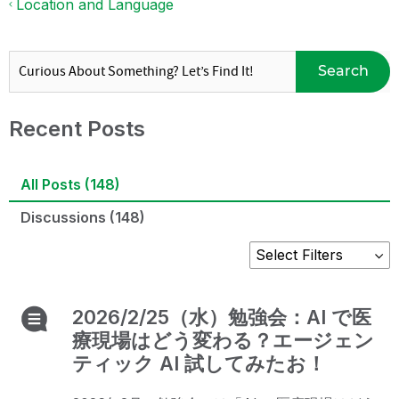
Location and Language
Search
Recent Posts
All Posts (148)
Discussions (148)
2026/2/25（水）勉強会：AI で医
療現場はどう変わる？エージェン
ティック AI 試してみたお！