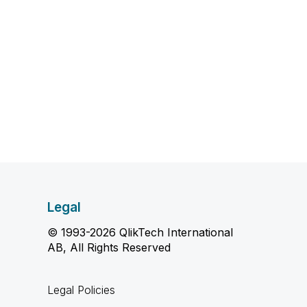
Legal
© 1993-2026 QlikTech International
AB, All Rights Reserved
Legal Policies