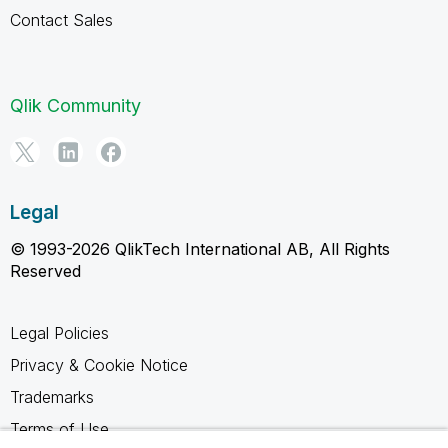
Contact Sales
Qlik Community
Legal
© 1993-2026 QlikTech International AB, All Rights
Reserved
Legal Policies
Privacy & Cookie Notice
Trademarks
Terms of Use