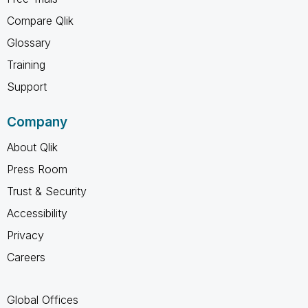
Compare Qlik
Glossary
Training
Support
Company
About Qlik
Press Room
Trust & Security
Accessibility
Privacy
Careers
Global Offices